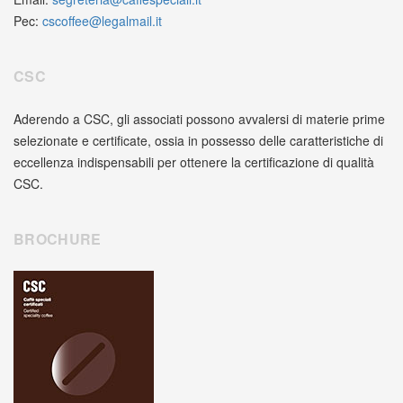
Pec:
cscoffee@legalmail.it
CSC
Aderendo a CSC, gli associati possono avvalersi di materie prime
selezionate e certificate, ossia in possesso delle caratteristiche di
eccellenza indispensabili per ottenere la certificazione di qualità
CSC.
BROCHURE