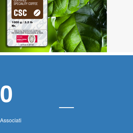
0
Associati