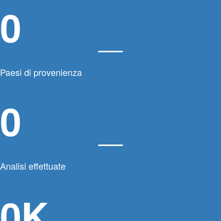
0
Paesi di provenienza
0
Analisi effettuate
0