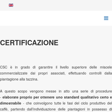
CERTIFICAZIONE
CSC è in grado di garantire il livello superiore delle miscele
commercializzate dai propri associati, effettuando controlli dalla
piantagione alla tazzina.
A questo scopo vengono messe in atto una serie di procedure
-
elaborate proprio per ottenere uno standard qualitativo certo 
dimostrabile
- che coinvolgono tutte le fasi del ciclo produttivo del
caffè, partendo dall’individuazione delle piantagioni in possesso di