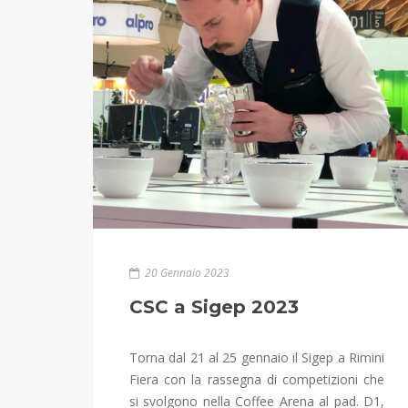
20 Gennaio 2023
CSC a Sigep 2023
Torna dal 21 al 25 gennaio il Sigep a Rimini
Fiera con la rassegna di competizioni che
si svolgono nella Coffee Arena al pad. D1,