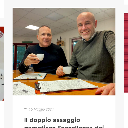
15 Maggio 2024
Il doppio assaggio