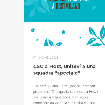
10 Ottobre 2023
CSC a Host, unitevi a una
squadra “speciale”
Da oltre 25 anni Caffè Speciali Certificati
propone caffè di qualità superiore: a Host i
soci sono a disposizione di chi vuole
conoscere da vicino la sua realtà e unirsi