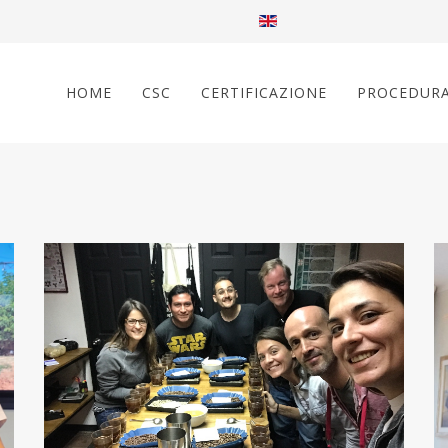
HOME
CSC
CERTIFICAZIONE
PROCEDUR