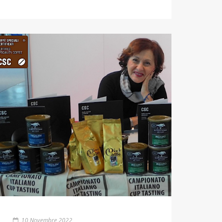
10 Novembre 2022