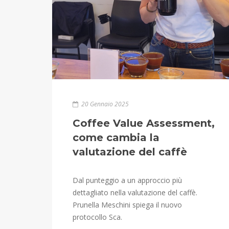
20 Gennaio 2025
Coffee Value Assessment,
come cambia la
valutazione del caffè
Dal punteggio a un approccio più
dettagliato nella valutazione del caffè.
Prunella Meschini spiega il nuovo
protocollo Sca.