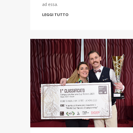
ad essa.
LEGGI TUTTO