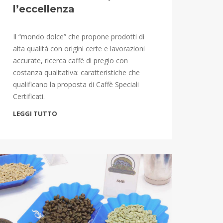
l’eccellenza
Il “mondo dolce” che propone prodotti di
alta qualità con origini certe e lavorazioni
accurate, ricerca caffè di pregio con
costanza qualitativa: caratteristiche che
qualificano la proposta di Caffè Speciali
Certificati.
LEGGI TUTTO