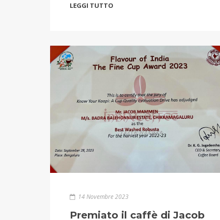
LEGGI TUTTO
14 Novembre 2023
Premiato il caffè di Jacob