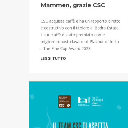
Mammen, grazie CSC
CSC acquista caffè e ha un rapporto diretto
e costruttivo con il titolare di Badra Estate.
Il suo caffè è stato premiato come
migliore robusta lavato al Flavour of India
- The Fine Cup Award 2023.
LEGGI TUTTO