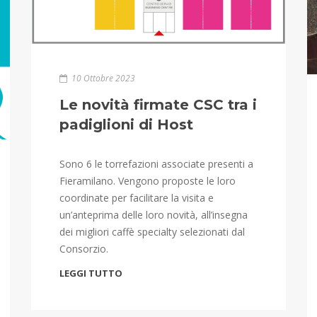
10 Ottobre 2023
Le novità firmate CSC tra i
padiglioni di Host
Sono 6 le torrefazioni associate presenti a
Fieramilano. Vengono proposte le loro
coordinate per facilitare la visita e
un’anteprima delle loro novità, all’insegna
dei migliori caffè specialty selezionati dal
Consorzio.
LEGGI TUTTO