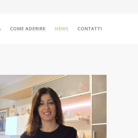
A
COME ADERIRE
NEWS
CONTATTI