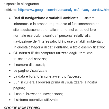
disponibile al seguente
indirizzo:
http://www.google.com/intl/en/analytics/privacyoverview.htm
Dati di navigazione e variabili ambientali
: I sistemi
informatici e le procedure preposte al funzionamento del
sito acquisiscono automaticamente, nel corso del loro
normale esercizio, alcuni dati personali relativi alla
navigazione dell’interessato, ivi incluse variabili ambientali.
In questa categoria di dati rientrano, a titolo esemplificativo:
Gli indirizzi IP dei computer utilizzati dagli utenti che
fruiscono del servizio;
Il numero di accessi;
Le pagine visualizzate;
La data e l’orario in cui è avvenuto l’accesso;
L’url in cui era il browser prima di visualizzare la nostra
pagina;
Il tipo di browser di navigazione;
Il sistema operativo utilizzato.
COOKIE NON TECNICI