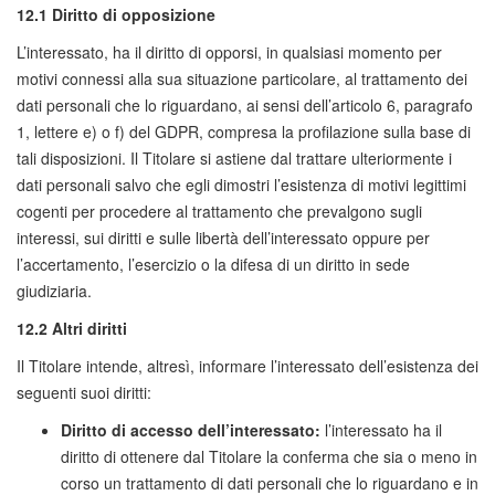
12.1 Diritto di opposizione
L’interessato, ha il diritto di opporsi, in qualsiasi momento per
motivi connessi alla sua situazione particolare, al trattamento dei
dati personali che lo riguardano, ai sensi dell’articolo 6, paragrafo
1, lettere e) o f) del GDPR, compresa la profilazione sulla base di
tali disposizioni. Il Titolare si astiene dal trattare ulteriormente i
dati personali salvo che egli dimostri l’esistenza di motivi legittimi
cogenti per procedere al trattamento che prevalgono sugli
interessi, sui diritti e sulle libertà dell’interessato oppure per
l’accertamento, l’esercizio o la difesa di un diritto in sede
giudiziaria.
12.2 Altri diritti
Il Titolare intende, altresì, informare l’interessato dell’esistenza dei
seguenti suoi diritti:
Diritto di accesso dell’interessato:
l’interessato ha il
diritto di ottenere dal Titolare la conferma che sia o meno in
corso un trattamento di dati personali che lo riguardano e in