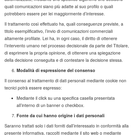
quali comunicazioni siano più adatte al suo profilo o quali
potrebbero essere per lei maggiormente d’interesse.
Il trattamento così effettuato ha, quali conseguenze previste, a
titolo esemplificativo, l’invio di comunicazioni commerciali
altamente profilate. Lei ha, in ogni caso, il diritto di ottenere
l’intervento umano nel processo decisionale da parte del Titolare,
di esprimere la propria opinione, di ottenere una spiegazione
della decisione conseguita e di contestare la decisione stessa.
Modalità di espressione del consenso
Il consenso al trattamento di dati personali mediante cookie non
tecnici potrà essere espresso:
Mediante il click su una specifica casella presentata
all’interno di un banner o checkbox.
Fonte da cui hanno origine i dati personali
Saranno trattati solo i dati forniti dall’interessato in conformità alla
presente informativa, raccolti mediante il sito web o mediante