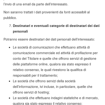
l’invio di una email da parte dell’interessato.
Non saranno trattati i dati provenienti da fonti accessibili al
pubblico.
Destinatari e eventuali categorie di destinatari dei dati
personali
Potranno essere destinatari dei dati personali dell’interessato:
Le società di comunicazioni che effettuano attività di
comunicazione commerciale ed attività di profilazione per
conto del Titolare e quelle che offrono servizi di gestione
delle piattaforme online, qualora sia stato espresso il
relativo consenso, le quali rivestono la qualifica di
responsabili per il trattamento;
Le società che offrono servizi della società
dell’informazione, ivi incluse, in particolare, quelle che
offrono servizi di hosting;
Le società che effettuano indagini statistiche e di mercato,
qualora sia stato espresso il relativo consenso;