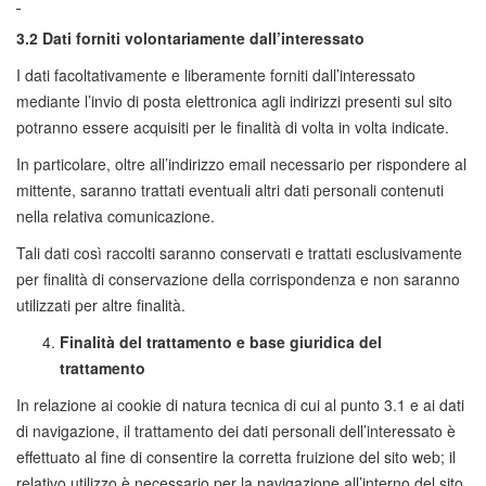
3.2 Dati forniti volontariamente dall’interessato
I dati facoltativamente e liberamente forniti dall’interessato
mediante l’invio di posta elettronica agli indirizzi presenti sul sito
potranno essere acquisiti per le finalità di volta in volta indicate.
In particolare, oltre all’indirizzo email necessario per rispondere al
mittente, saranno trattati eventuali altri dati personali contenuti
nella relativa comunicazione.
Tali dati così raccolti saranno conservati e trattati esclusivamente
per finalità di conservazione della corrispondenza e non saranno
utilizzati per altre finalità.
Finalità del trattamento e base giuridica del
trattamento
In relazione ai cookie di natura tecnica di cui al punto 3.1 e ai dati
di navigazione, il trattamento dei dati personali dell’interessato è
effettuato al fine di consentire la corretta fruizione del sito web; il
relativo utilizzo è necessario per la navigazione all’interno del sito