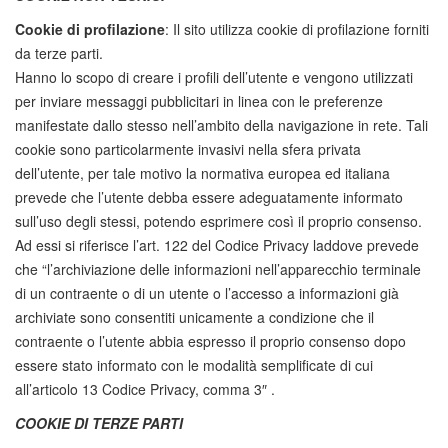
Cookie di profilazione
: Il sito utilizza cookie di profilazione forniti
da terze parti.
Hanno lo scopo di creare i profili dell’utente e vengono utilizzati
per inviare messaggi pubblicitari in linea con le preferenze
manifestate dallo stesso nell’ambito della navigazione in rete. Tali
cookie sono particolarmente invasivi nella sfera privata
dell’utente, per tale motivo la normativa europea ed italiana
prevede che l’utente debba essere adeguatamente informato
sull’uso degli stessi, potendo esprimere così il proprio consenso.
Ad essi si riferisce l’art. 122 del Codice Privacy laddove prevede
che “l’archiviazione delle informazioni nell’apparecchio terminale
di un contraente o di un utente o l’accesso a informazioni già
archiviate sono consentiti unicamente a condizione che il
contraente o l’utente abbia espresso il proprio consenso dopo
essere stato informato con le modalità semplificate di cui
all’articolo 13 Codice Privacy, comma 3″ .
COOKIE DI TERZE PARTI