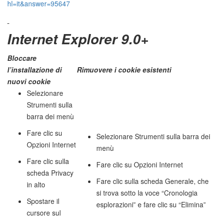
hl=it&answer=95647
Internet Explorer 9.0+
Bloccare
l’installazione di
Rimuovere i cookie esistenti
nuovi cookie
Selezionare
Strumenti sulla
barra dei menù
Fare clic su
Selezionare Strumenti sulla barra dei
Opzioni Internet
menù
Fare clic sulla
Fare clic su Opzioni Internet
scheda Privacy
Fare clic sulla scheda Generale, che
in alto
si trova sotto la voce “Cronologia
Spostare il
esplorazioni” e fare clic su “Elimina”
cursore sul