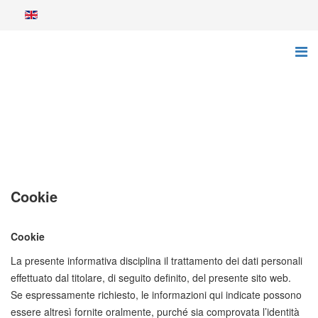
Cookie
Cookie
La presente informativa disciplina il trattamento dei dati personali
effettuato dal titolare, di seguito definito, del presente sito web.
Se espressamente richiesto, le informazioni qui indicate possono
essere altresì fornite oralmente, purché sia comprovata l’identità