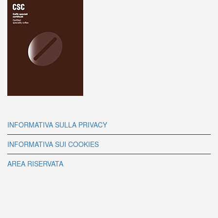
INFORMATIVA SULLA PRIVACY
INFORMATIVA SUI COOKIES
AREA RISERVATA