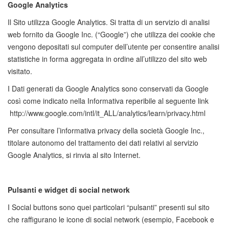
Google Analytics
Il Sito utilizza Google Analytics. Si tratta di un servizio di analisi
web fornito da Google Inc. (“Google”) che utilizza dei cookie che
vengono depositati sul computer dell’utente per consentire analisi
statistiche in forma aggregata in ordine all’utilizzo del sito web
visitato.
I Dati generati da Google Analytics sono conservati da Google
così come indicato nella Informativa reperibile al seguente link
http://www.google.com/intl/it_ALL/analytics/learn/privacy.html
Per consultare l’informativa privacy della società Google Inc.,
titolare autonomo del trattamento dei dati relativi al servizio
Google Analytics, si rinvia al sito Internet.
Pulsanti e widget di social network
I Social buttons sono quei particolari “pulsanti” presenti sul sito
che raffigurano le icone di social network (esempio, Facebook e