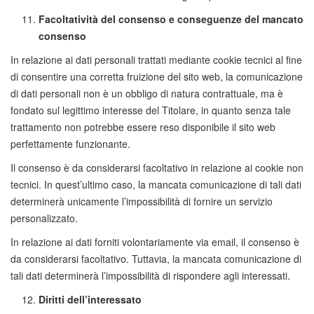
Facoltatività del consenso e conseguenze del mancato
consenso
In relazione ai dati personali trattati mediante cookie tecnici al fine
di consentire una corretta fruizione del sito web, la comunicazione
di dati personali non è un obbligo di natura contrattuale, ma è
fondato sul legittimo interesse del Titolare, in quanto senza tale
trattamento non potrebbe essere reso disponibile il sito web
perfettamente funzionante.
Il consenso è da considerarsi facoltativo in relazione ai cookie non
tecnici. In quest’ultimo caso, la mancata comunicazione di tali dati
determinerà unicamente l’impossibilità di fornire un servizio
personalizzato.
In relazione ai dati forniti volontariamente via email, il consenso è
da considerarsi facoltativo. Tuttavia, la mancata comunicazione di
tali dati determinerà l’impossibilità di rispondere agli interessati.
Diritti dell’interessato