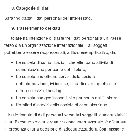
Categorie di dati
Saranno trattati i dati personali dell’interessato.
Trasferimento dei dati
Il Titolare ha intenzione di trasferire i dati personali a un Paese
terzo o a un’organizzazione internazionale. Tali soggetti
potrebbero essere rappresentati, a titolo esemplificativo, da:
Le società di comunicazioni che effettuano attività di
comunicazione per conto del Titolare;
Le società che offrono servizi della società
dell’informazione, ivi incluse, in particolare, quelle che
offrono servizi di hosting;
Le società che gestiscono il sito per conto del Titolare;
Fornitori di servizi della società di comunicazione.
Il trasferimento di dati personali verso tali soggetti, qualora stabiliti
in un Paese terzo o un’organizzazione internazionale, è effettuata
in presenza di una decisione di adeguatezza della Commissione