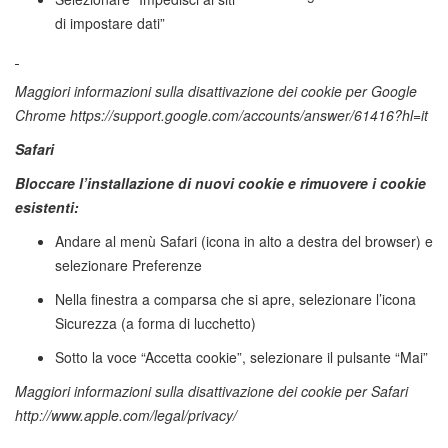
di impostare dati”
Maggiori informazioni sulla disattivazione dei cookie per
Google
Chrome https://support.google.com/accounts/answer/61416?hl=it
Safari
Bloccare l’installazione di nuovi cookie e rimuovere i cookie
esistenti:
Andare al menù Safari (icona in alto a destra del browser) e
selezionare Preferenze
Nella finestra a comparsa che si apre, selezionare l’icona
Sicurezza (a forma di lucchetto)
Sotto la voce “Accetta cookie”, selezionare il pulsante “Mai”
Maggiori informazioni sulla disattivazione dei cookie per Safari
http://www.apple.com/legal/privacy/