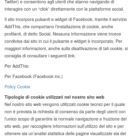
Twitter) e consentono agli utenti che stanno navigando di
interagire con un “click” direttamente con le piattaforme social.
Il sito incorpora pulsanti e widget di Facebook, tramite il servizio
AddThis, che comportano l’installazione di cookie, anche
profilanti, di detto Social. Nessuna informazione viene invece
condivisa dal sito in cui il pulsante e widget è incorporato. Per
maggiori informazioni, anche sulla disattivazione di tali cookie, si
consiglia di consultare i seguenti link:
Per AddThis:
Per Facebook (Facebook inc.)
Policy Cookie
Tipologie di cookie utilizzati nel nostro sito web
Nel nostro sito web vengono utilizzati cookie tecnici per il quale
non è prevista la richiesta di consenso da parte degli utenti con
l’unico scopo di garantire la normale navigazione e fruizione del
sito web, per raccogliere informazioni sull’utilizzo del sito e per
ottenere sia un’analisi statistica delle pagine visualizzate sia dei