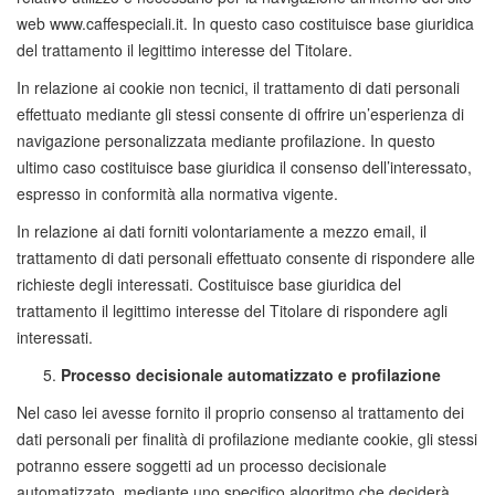
web www.caffespeciali.it. In questo caso costituisce base giuridica
del trattamento il legittimo interesse del Titolare.
In relazione ai cookie non tecnici, il trattamento di dati personali
effettuato mediante gli stessi consente di offrire un’esperienza di
navigazione personalizzata mediante profilazione. In questo
ultimo caso costituisce base giuridica il consenso dell’interessato,
espresso in conformità alla normativa vigente.
In relazione ai dati forniti volontariamente a mezzo email, il
trattamento di dati personali effettuato consente di rispondere alle
richieste degli interessati. Costituisce base giuridica del
trattamento il legittimo interesse del Titolare di rispondere agli
interessati.
Processo decisionale automatizzato e profilazione
Nel caso lei avesse fornito il proprio consenso al trattamento dei
dati personali per finalità di profilazione mediante cookie, gli stessi
potranno essere soggetti ad un processo decisionale
automatizzato, mediante uno specifico algoritmo che deciderà