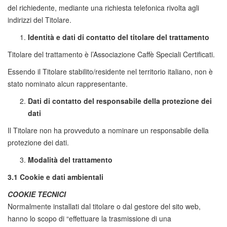
del richiedente, mediante una richiesta telefonica rivolta agli
indirizzi del Titolare.
Identità e dati di contatto del titolare del trattamento
Titolare del trattamento è l’Associazione Caffè Speciali Certificati.
Essendo il Titolare stabilito/residente nel territorio italiano, non è
stato nominato alcun rappresentante.
Dati di contatto del responsabile della protezione dei
dati
Il Titolare non ha provveduto a nominare un responsabile della
protezione dei dati.
Modalità del trattamento
3.1 Cookie e dati ambientali
COOKIE TECNICI
Normalmente installati dal titolare o dal gestore del sito web,
hanno lo scopo di “effettuare la trasmissione di una