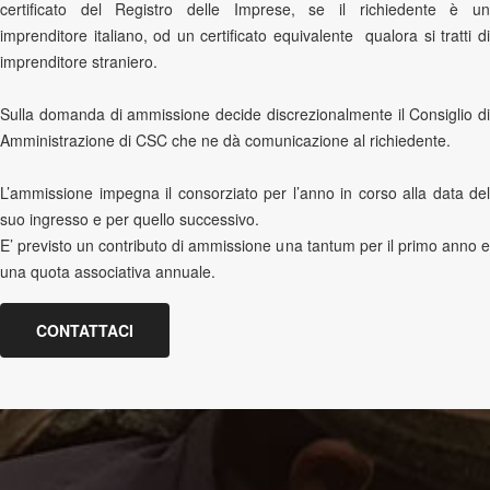
certificato del Registro delle Imprese, se il richiedente è un
imprenditore italiano, od un certificato equivalente qualora si tratti di
imprenditore straniero.
Sulla domanda di ammissione decide discrezionalmente il Consiglio di
Amministrazione di CSC che ne dà comunicazione al richiedente.
L’ammissione impegna il consorziato per l’anno in corso alla data del
suo ingresso e per quello successivo.
E’ previsto un contributo di ammissione una tantum per il primo anno e
una quota associativa annuale.
CONTATTACI