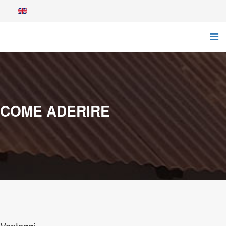
COME ADERIRE