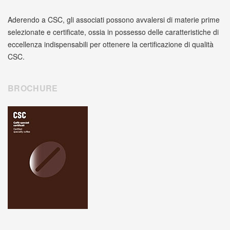
Aderendo a CSC, gli associati possono avvalersi di materie prime
selezionate e certificate, ossia in possesso delle caratteristiche di
eccellenza indispensabili per ottenere la certificazione di qualità
CSC.
BROCHURE